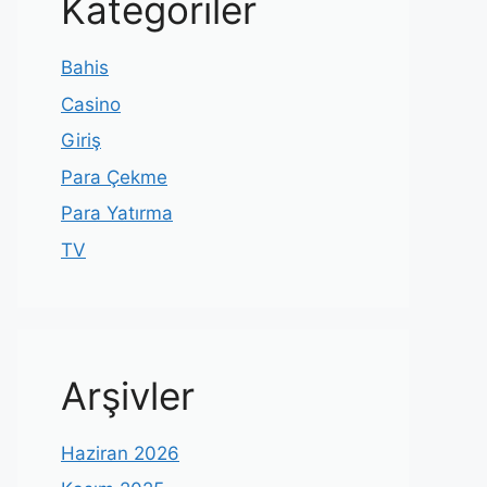
Kategoriler
Bahis
Casino
Giriş
Para Çekme
Para Yatırma
TV
Arşivler
Haziran 2026