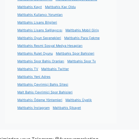
Maltbahis Kayıt
Maltbahis Kaç Oldu
Maltbahis Kullanıcı Yorumları
Maltbahis Lisans Bilgileri
Maltbahis Lisans Sağlayıcısı
Maltbahis Mobil Giriş
Maltbahis Oyun Seçenekleri
Maltbahis Para Çekme
Maltbahis Resmi Sosyal Medya Hesapları
Maltbahis Rulet Oyunu
Maltbahis Spor Bahisleri
Maltbahis Spor Bahis Oranları
Maltbahis Spor Tv
Maltbahis TV
Maltbahis Twitter
Maltbahis Yeni Adres
Maltbahis Çevrimiçi Bahis Sitesi
Malt Bahis Çevrimiçi Spor Bahisleri
Maltbahis Ödeme Yöntemleri
Maltbahis Üyelik
Maltbahis İnstagram
Maltbahis Şikayet