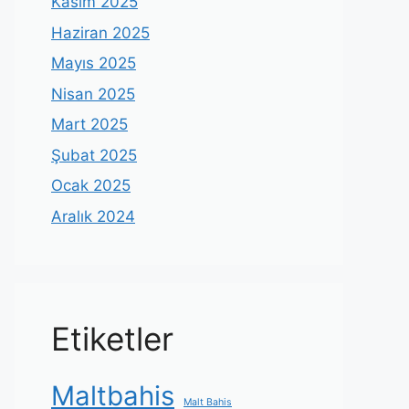
Kasım 2025
Haziran 2025
Mayıs 2025
Nisan 2025
Mart 2025
Şubat 2025
Ocak 2025
Aralık 2024
Etiketler
Maltbahis
Malt Bahis