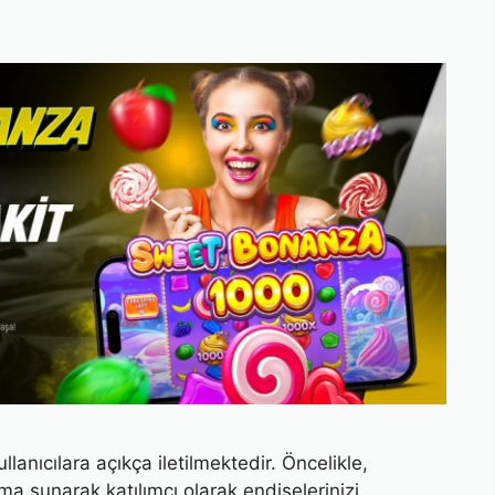
anıcılara açıkça iletilmektedir. Öncelikle,
lama sunarak katılımcı olarak endişelerinizi