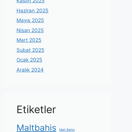
Kasım 2025
Haziran 2025
Mayıs 2025
Nisan 2025
Mart 2025
Şubat 2025
Ocak 2025
Aralık 2024
Etiketler
Maltbahis
Malt Bahis