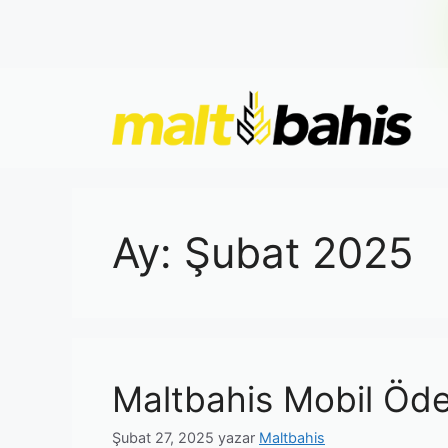
İçeriğe
atla
Ay:
Şubat 2025
Maltbahis Mobil Öd
Şubat 27, 2025
yazar
Maltbahis