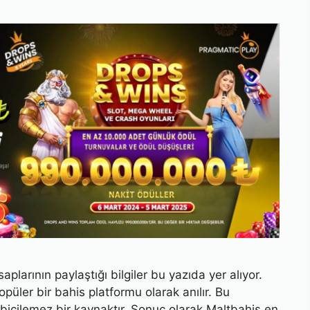
arının paylaştığı bilgiler bu yazıda yer alıyor.
opüler bir bahis platformu olarak anılır. Bu
 biçilemez bir kaynaktır. Sonuç olarak Maltbahis en