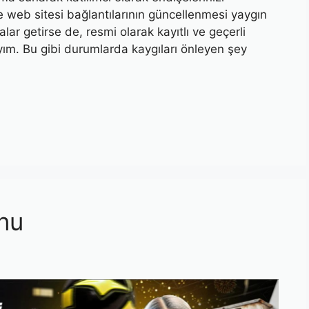
 web sitesi bağlantılarının güncellenmesi yaygın
lar getirse de, resmi olarak kayıtlı ve geçerli
ıyım. Bu gibi durumlarda kaygıları önleyen şey
nu