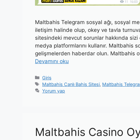
Maltbahis Telegram sosyal ağı, sosyal medy
iletişim halinde olup, okey ve tavla turnu
sitesindeki mevcut sorunlar hakkında sizi d
medya platformlarını kullanır. Maltbahis 
gelişmelerden haberdar olun. Maltbahis of
Devamını oku
Kategoriler
Giriş
Etiketler
Maltbahis Canlı Bahis Sitesi
,
Maltbahis Telegr
Yorum yap
Maltbahis Casino O