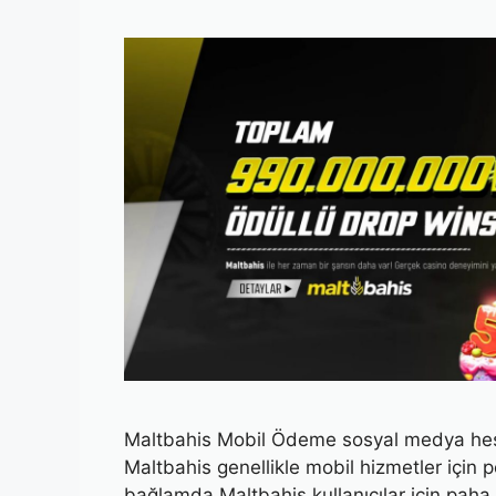
Maltbahis Mobil Ödeme sosyal medya hesapl
Maltbahis genellikle mobil hizmetler için p
bağlamda Maltbahis kullanıcılar için paha