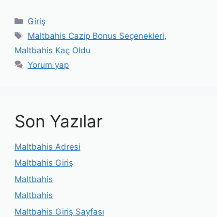
Kategoriler
Giriş
Etiketler
Maltbahis Cazip Bonus Seçenekleri
,
Maltbahis Kaç Oldu
Yorum yap
Son Yazılar
Maltbahis Adresi
Maltbahis Giriş
Maltbahis
Maltbahis
Maltbahis Giriş Sayfası