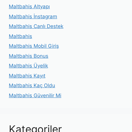
Maltbahis Altyapı
Maltbahis İnstagram
Maltbahis Canlı Destek
Maltbahis
Maltbahis Mobil Giriş
Maltbahis Bonus
Maltbahis Üyelik
Maltbahis Kayıt
Maltbahis Kaç Oldu
Maltbahis Güvenilir Mi
Kategoriler