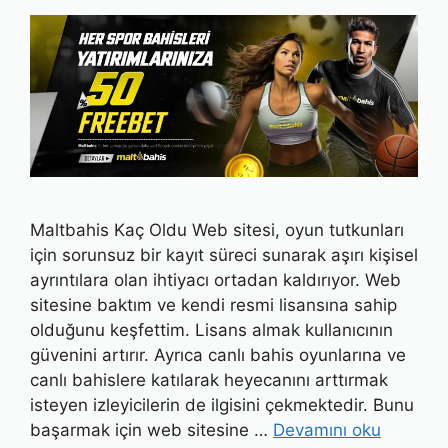
Maltbahis Kaç Oldu Web sitesi, oyun tutkunları
için sorunsuz bir kayıt süreci sunarak aşırı kişisel
ayrıntılara olan ihtiyacı ortadan kaldırıyor. Web
sitesine baktım ve kendi resmi lisansına sahip
olduğunu keşfettim. Lisans almak kullanıcının
güvenini artırır. Ayrıca canlı bahis oyunlarına ve
canlı bahislere katılarak heyecanını arttırmak
isteyen izleyicilerin de ilgisini çekmektedir. Bunu
başarmak için web sitesine …
Devamını oku