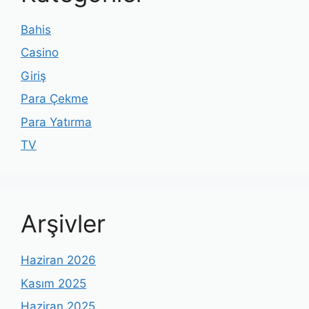
Bahis
Casino
Giriş
Para Çekme
Para Yatırma
TV
Arşivler
Haziran 2026
Kasım 2025
Haziran 2025