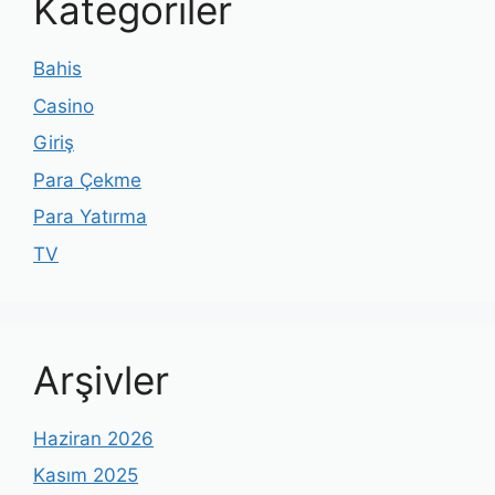
Kategoriler
Bahis
Casino
Giriş
Para Çekme
Para Yatırma
TV
Arşivler
Haziran 2026
Kasım 2025