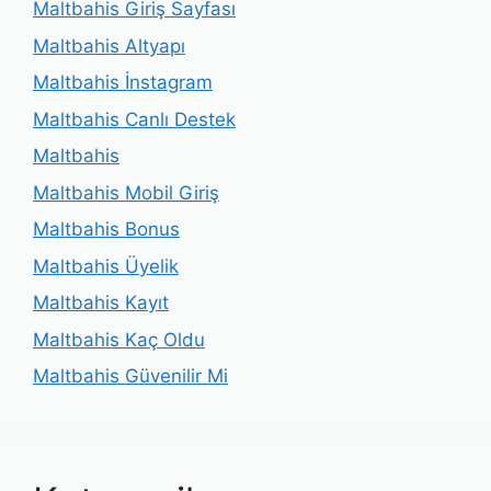
Maltbahis Giriş Sayfası
Maltbahis Altyapı
Maltbahis İnstagram
Maltbahis Canlı Destek
Maltbahis
Maltbahis Mobil Giriş
Maltbahis Bonus
Maltbahis Üyelik
Maltbahis Kayıt
Maltbahis Kaç Oldu
Maltbahis Güvenilir Mi