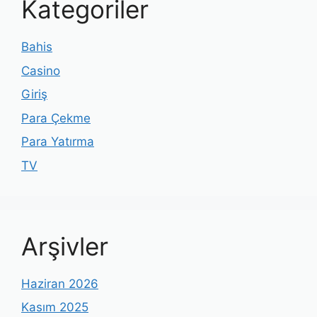
Kategoriler
Bahis
Casino
Giriş
Para Çekme
Para Yatırma
TV
Arşivler
Haziran 2026
Kasım 2025