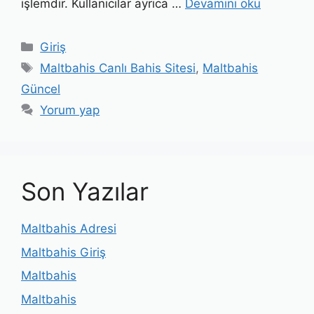
işlemdir. Kullanıcılar ayrıca …
Devamını oku
Kategoriler
Giriş
Etiketler
Maltbahis Canlı Bahis Sitesi
,
Maltbahis
Güncel
Yorum yap
Son Yazılar
Maltbahis Adresi
Maltbahis Giriş
Maltbahis
Maltbahis