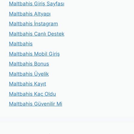
Maltbahis Giriş Sayfası
Maltbahis Altyapı
Maltbahis İnstagram
Maltbahis Canlı Destek
Maltbahis
Maltbahis Mobil Giriş
Maltbahis Bonus
Maltbahis Üyelik
Maltbahis Kayıt
Maltbahis Kaç Oldu
Maltbahis Güvenilir Mi