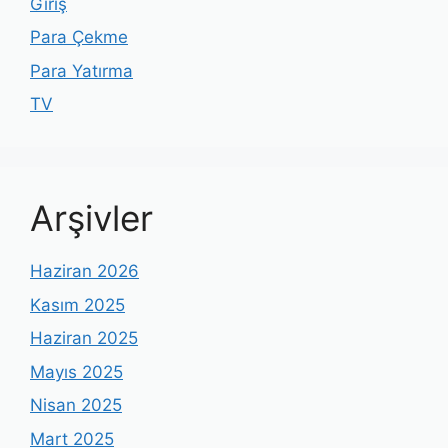
Giriş
Para Çekme
Para Yatırma
TV
Arşivler
Haziran 2026
Kasım 2025
Haziran 2025
Mayıs 2025
Nisan 2025
Mart 2025