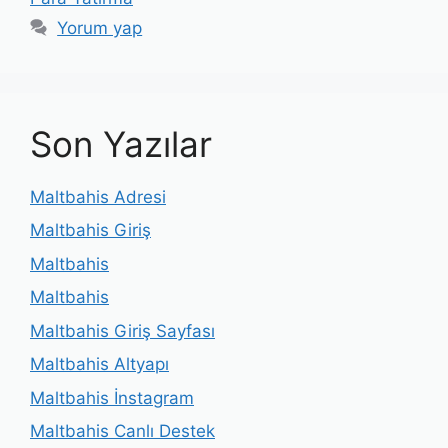
Yorum yap
Son Yazılar
Maltbahis Adresi
Maltbahis Giriş
Maltbahis
Maltbahis
Maltbahis Giriş Sayfası
Maltbahis Altyapı
Maltbahis İnstagram
Maltbahis Canlı Destek