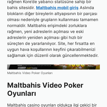
rağmen Kore’de yabancı statüsüne sahip bir
bahis sitesidir.
Maltbahis mobil giriş
Aslında
blokların diğer bireylerin altyapısının bir parçası
olması nedeniyle grupların kullanması tamamen
normaldir. Maltbahis erişimdeki zorluklara
rağmen, yeni adreslerin açılması ve eski
adreslerin yeniden açılması gibi hızlı bir
süreçten de yararlanılıyor. Site, her fırsatta en
uygun hava koşullarının keyfini çıkarabilmenizi
sağlamak için düzenli olarak güncellenmektedir.
Maltbahis Video Poker Oyunları
Maltbahis Video Poker
Oyunları
Maltbahis casino oyunları oldukça ilgi çekici bir