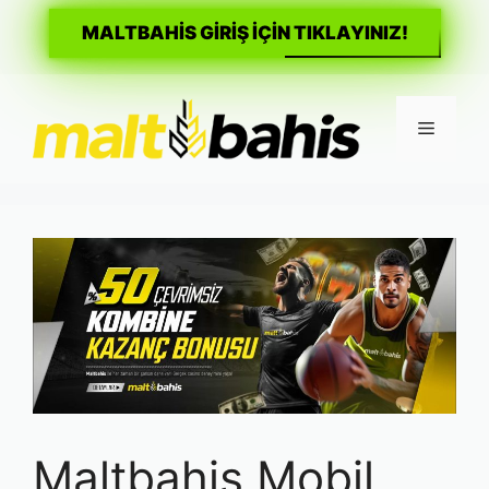
MALTBAHİS GİRİŞ İÇİN TIKLAYINIZ!
İçeriğe
atla
Menü
Maltbahis Mobil