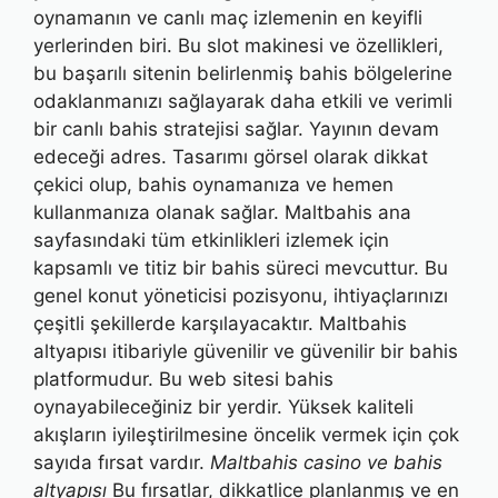
oynamanın ve canlı maç izlemenin en keyifli
yerlerinden biri. Bu slot makinesi ve özellikleri,
bu başarılı sitenin belirlenmiş bahis bölgelerine
odaklanmanızı sağlayarak daha etkili ve verimli
bir canlı bahis stratejisi sağlar. Yayının devam
edeceği adres. Tasarımı görsel olarak dikkat
çekici olup, bahis oynamanıza ve hemen
kullanmanıza olanak sağlar. Maltbahis ana
sayfasındaki tüm etkinlikleri izlemek için
kapsamlı ve titiz bir bahis süreci mevcuttur. Bu
genel konut yöneticisi pozisyonu, ihtiyaçlarınızı
çeşitli şekillerde karşılayacaktır. Maltbahis
altyapısı itibariyle güvenilir ve güvenilir bir bahis
platformudur. Bu web sitesi bahis
oynayabileceğiniz bir yerdir. Yüksek kaliteli
akışların iyileştirilmesine öncelik vermek için çok
sayıda fırsat vardır.
Maltbahis casino ve bahis
altyapısı
Bu fırsatlar, dikkatlice planlanmış ve en