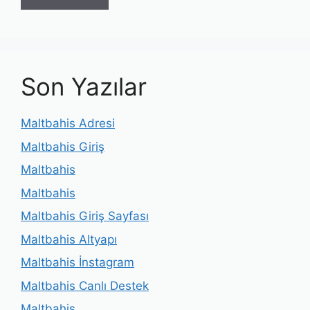
Son Yazılar
Maltbahis Adresi
Maltbahis Giriş
Maltbahis
Maltbahis
Maltbahis Giriş Sayfası
Maltbahis Altyapı
Maltbahis İnstagram
Maltbahis Canlı Destek
Maltbahis