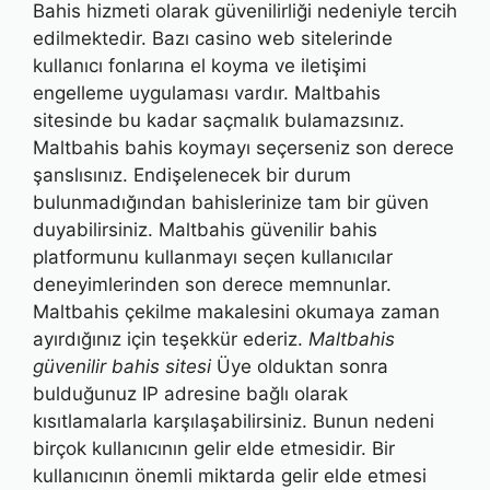
Bahis hizmeti olarak güvenilirliği nedeniyle tercih
edilmektedir. Bazı casino web sitelerinde
kullanıcı fonlarına el koyma ve iletişimi
engelleme uygulaması vardır. Maltbahis
sitesinde bu kadar saçmalık bulamazsınız.
Maltbahis bahis koymayı seçerseniz son derece
şanslısınız. Endişelenecek bir durum
bulunmadığından bahislerinize tam bir güven
duyabilirsiniz. Maltbahis güvenilir bahis
platformunu kullanmayı seçen kullanıcılar
deneyimlerinden son derece memnunlar.
Maltbahis çekilme makalesini okumaya zaman
ayırdığınız için teşekkür ederiz.
Maltbahis
güvenilir bahis sitesi
Üye olduktan sonra
bulduğunuz IP adresine bağlı olarak
kısıtlamalarla karşılaşabilirsiniz. Bunun nedeni
birçok kullanıcının gelir elde etmesidir. Bir
kullanıcının önemli miktarda gelir elde etmesi