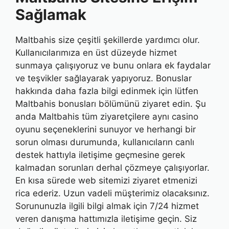
Sağlamak
Maltbahis size çeşitli şekillerde yardımcı olur.
Kullanıcılarımıza en üst düzeyde hizmet
sunmaya çalışıyoruz ve bunu onlara ek faydalar
ve teşvikler sağlayarak yapıyoruz. Bonuslar
hakkında daha fazla bilgi edinmek için lütfen
Maltbahis bonusları bölümünü ziyaret edin. Şu
anda Maltbahis tüm ziyaretçilere aynı casino
oyunu seçeneklerini sunuyor ve herhangi bir
sorun olması durumunda, kullanıcıların canlı
destek hattıyla iletişime geçmesine gerek
kalmadan sorunları derhal çözmeye çalışıyorlar.
En kısa sürede web sitemizi ziyaret etmenizi
rica ederiz. Uzun vadeli müşterimiz olacaksınız.
Sorununuzla ilgili bilgi almak için 7/24 hizmet
veren danışma hattımızla iletişime geçin. Siz