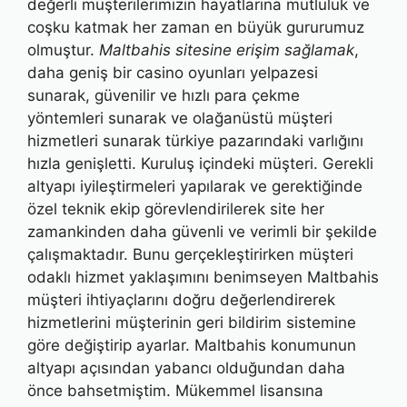
değerli müşterilerimizin hayatlarına mutluluk ve
coşku katmak her zaman en büyük gururumuz
olmuştur.
Maltbahis sitesine erişim sağlamak
,
daha geniş bir casino oyunları yelpazesi
sunarak, güvenilir ve hızlı para çekme
yöntemleri sunarak ve olağanüstü müşteri
hizmetleri sunarak türkiye pazarındaki varlığını
hızla genişletti. Kuruluş içindeki müşteri. Gerekli
altyapı iyileştirmeleri yapılarak ve gerektiğinde
özel teknik ekip görevlendirilerek site her
zamankinden daha güvenli ve verimli bir şekilde
çalışmaktadır. Bunu gerçekleştirirken müşteri
odaklı hizmet yaklaşımını benimseyen Maltbahis
müşteri ihtiyaçlarını doğru değerlendirerek
hizmetlerini müşterinin geri bildirim sistemine
göre değiştirip ayarlar. Maltbahis konumunun
altyapı açısından yabancı olduğundan daha
önce bahsetmiştim. Mükemmel lisansına