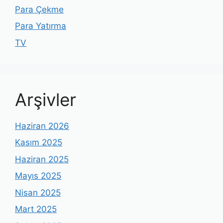
Para Çekme
Para Yatırma
TV
Arşivler
Haziran 2026
Kasım 2025
Haziran 2025
Mayıs 2025
Nisan 2025
Mart 2025