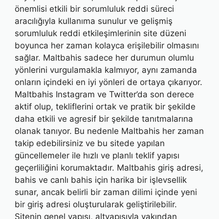
önemlisi etkili bir sorumluluk reddi süreci
aracılığıyla kullanıma sunulur ve gelişmiş
sorumluluk reddi etkileşimlerinin site düzeni
boyunca her zaman kolayca erişilebilir olmasını
sağlar. Maltbahis sadece her durumun olumlu
yönlerini vurgulamakla kalmıyor, aynı zamanda
onların içindeki en iyi yönleri de ortaya çıkarıyor.
Maltbahis Instagram ve Twitter’da son derece
aktif olup, tekliflerini ortak ve pratik bir şekilde
daha etkili ve agresif bir şekilde tanıtmalarına
olanak tanıyor. Bu nedenle Maltbahis her zaman
takip edebilirsiniz ve bu sitede yapılan
güncellemeler ile hızlı ve planlı teklif yapısı
geçerliliğini korumaktadır. Maltbahis giriş adresi,
bahis ve canlı bahis için harika bir işlevsellik
sunar, ancak belirli bir zaman dilimi içinde yeni
bir giriş adresi oluşturularak geliştirilebilir.
Sitenin genel yapısı, altyapısıyla yakından