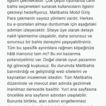
ilgisini çekmektedir. Çok çeşitli oyunlarda canlı
bahis seçenekleri sunarak kullanıcıların ilgisini
çekmeyi hedefliyoruz. Maltbahis Mobil Giriş
Para çekmenin sayısız yöntemi vardır. Herkes
bu e-postaları almayı durdurmak için aşağıdaki
adımları izleyecektir. Siteye üye olarak detaylı
nakit işlemlerine ulaşabilir, daha sorunsuz ve
sorunsuz bir bahis deneyimi yaşayabilirsiniz.
Tüm bu spesifik ayrıntılara rağmen köpeğinize
hâlâ inancınız tam mı? Bu evi kazanma
potansiyelimiz var. Doğal olarak oyun pazarının
ilgi göreceği kuşkusuz. Bu durumda Maltbahis
barındırdığı ve geliştirdiği web sitelerini ve
kaynakları incelemek istedim. Tüm Maltbahis
düzeninde ve mevcut alan adında gezinmek
inanılmaz derecede basittir. Yurt ana sayfasına
öncelikle ana sayfanın adından ulaşılabilir.
Bununla birlikte, alan adının engellenmesi