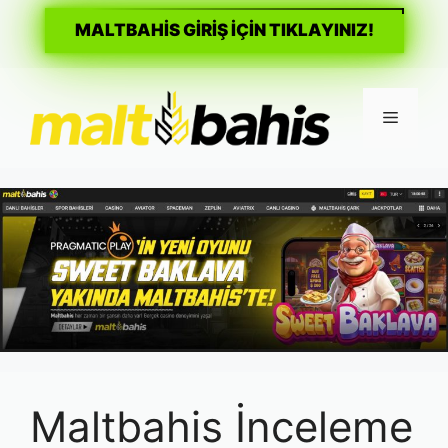
MALTBAHİS GİRİŞ İÇİN TIKLAYINIZ!
İçeriğe
atla
Menü
Maltbahis İnceleme