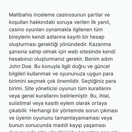
Maltbahis inceleme casinosunun şartlar ve
koşulları hakkındaki soruya verilen ilk yanıt,
casino oyunları oynamakla ilgilenen tüm
bireylerin kendi adlarına kayıtlı bir hesap
oluşturması gerektiği yönündedir. Kazanma
şansına sahip olmak için web sitesinde kendi
hesabınızı oluşturmanız gerekir. Benim adım
John Doe. Bu konuyla ilgili doğru ve güncel
bilgileri kullanmak ve oyununuza uygun para
birimini seçmek çok önemlidir. Seçtiğiniz para
birimi. Site yöneticisi oyunun tüm kurallarını
veya genel kurallarını belirlemiştir. Bu, ihlal,
suiistimal veya kasıtlı eylem olarak ortaya
çıkabilir. Herhangi bir yöntemde sorun çıkması
ve üyenin oyununu tamamlayamaması veya
bunun sonucunda maddi kayıp yaşaması