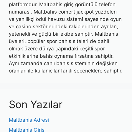
platformdur. Maltbahis giriş görüntülü telefon
numarası. Maltbahis cömert jackpot yüzdeleri
ve yenilikçi ödül havuzu sistemi sayesinde oyun
ve casino sektörlerindeki rakiplerinden ayrılan,
yetenekli ve güçlü bir ekibe sahiptir. Maltbahis
üyeleri, popüler spor bahis siteleri de dahil
olmak üzere dünya çapındaki çeşitli spor
etkinliklerine bahis oynama fırsatına sahiptir.
Aynı zamanda canlı bahis sisteminin değişken
oranları ile kullanıcılar farklı seçeneklere sahiptir.
Son Yazılar
Maltbahis Adresi
Maltbahis Giriş