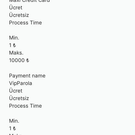
Ücret
Ücretsiz
Process Time
Min.
1 ₺
Maks.
10000 ₺
Payment name
VipParola
Ücret
Ücretsiz
Process Time
Min.
1 ₺