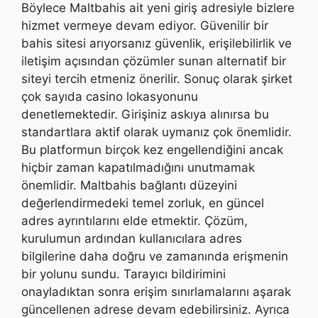
Böylece Maltbahis ait yeni giriş adresiyle bizlere
hizmet vermeye devam ediyor. Güvenilir bir
bahis sitesi arıyorsanız güvenlik, erişilebilirlik ve
iletişim açısından çözümler sunan alternatif bir
siteyi tercih etmeniz önerilir. Sonuç olarak şirket
çok sayıda casino lokasyonunu
denetlemektedir. Girişiniz askıya alınırsa bu
standartlara aktif olarak uymanız çok önemlidir.
Bu platformun birçok kez engellendiğini ancak
hiçbir zaman kapatılmadığını unutmamak
önemlidir. Maltbahis bağlantı düzeyini
değerlendirmedeki temel zorluk, en güncel
adres ayrıntılarını elde etmektir. Çözüm,
kurulumun ardından kullanıcılara adres
bilgilerine daha doğru ve zamanında erişmenin
bir yolunu sundu. Tarayıcı bildirimini
onayladıktan sonra erişim sınırlamalarını aşarak
güncellenen adrese devam edebilirsiniz. Ayrıca