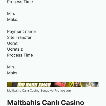
Process Time
Min.
Maks.
Payment name
Site Transfer
Ücret
Ücretsiz
Process Time
Min.
Maks.
Maltbahis Canlı Casino Bonus ve Promosyon
Maltbahis Canlı Casino