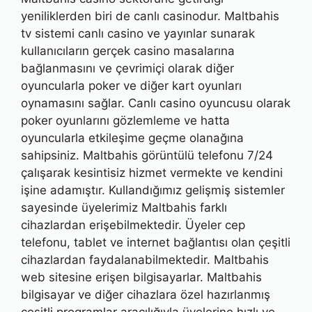
yeniliklerden biri de canlı casinodur. Maltbahis
tv sistemi canlı casino ve yayınlar sunarak
kullanıcıların gerçek casino masalarına
bağlanmasını ve çevrimiçi olarak diğer
oyuncularla poker ve diğer kart oyunları
oynamasını sağlar. Canlı casino oyuncusu olarak
poker oyunlarını gözlemleme ve hatta
oyuncularla etkileşime geçme olanağına
sahipsiniz. Maltbahis görüntülü telefonu 7/24
çalışarak kesintisiz hizmet vermekte ve kendini
işine adamıştır. Kullandığımız gelişmiş sistemler
sayesinde üyelerimiz Maltbahis farklı
cihazlardan erişebilmektedir. Üyeler cep
telefonu, tablet ve internet bağlantısı olan çeşitli
cihazlardan faydalanabilmektedir. Maltbahis
web sitesine erişen bilgisayarlar. Maltbahis
bilgisayar ve diğer cihazlara özel hazırlanmış