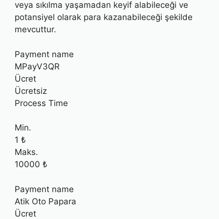
veya sıkılma yaşamadan keyif alabileceği ve
potansiyel olarak para kazanabileceği şekilde
mevcuttur.
Payment name
MPayV3QR
Ücret
Ücretsiz
Process Time
Min.
1 ₺
Maks.
10000 ₺
Payment name
Atik Oto Papara
Ücret