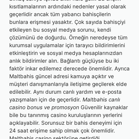
kısıtlamalarının ardındaki nedenler yasal olarak
geçerlidir ancak tüm yabancı bahisçilerin
bunlara erişmesi yasaktır. Çok sayıda bahisçiyi
etkileyen bu sosyal medya sorunu, kendi
çözümünü de doğurdu. Örneğin neredeyse tüm
kurumsal uygulamalar için tarayıcı bildirimlerini
etkinleştirin ve sosyal medya hesaplarınızdan
anlık bildirimler alın. Bağlantı güçlüyse bu iki
faktör inkar edilemez derecede önemlidir. Ayrıca
Maltbahis güncel adresi kamuya açıktır ve
müşteri danışmanlarıyla iletişime geçilerek elde
edilebilir. Aynı durum canlı yardım ve e-posta
yazışmaları için de geçerlidir.
Maltbahis canlı
casino bonus ve promosyon
Güvenilir kaynaklar
bile bu tanınmış casino kuruluşlarının yerlerini
açıklayabilir. Sorunsuz bir bahis deneyimi için
24 saat erişime sahip olmak çok önemlidir.
Maltbahis casino sektörüne getirdiği