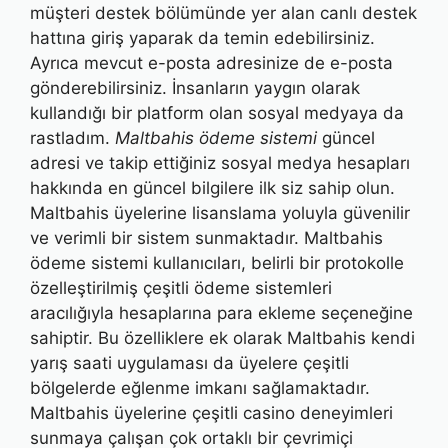
müşteri destek bölümünde yer alan canlı destek
hattına giriş yaparak da temin edebilirsiniz.
Ayrıca mevcut e-posta adresinize de e-posta
gönderebilirsiniz. İnsanların yaygın olarak
kullandığı bir platform olan sosyal medyaya da
rastladım.
Maltbahis ödeme sistemi
güncel
adresi ve takip ettiğiniz sosyal medya hesapları
hakkında en güncel bilgilere ilk siz sahip olun.
Maltbahis üyelerine lisanslama yoluyla güvenilir
ve verimli bir sistem sunmaktadır. Maltbahis
ödeme sistemi kullanıcıları, belirli bir protokolle
özelleştirilmiş çeşitli ödeme sistemleri
aracılığıyla hesaplarına para ekleme seçeneğine
sahiptir. Bu özelliklere ek olarak Maltbahis kendi
yarış saati uygulaması da üyelere çeşitli
bölgelerde eğlenme imkanı sağlamaktadır.
Maltbahis üyelerine çeşitli casino deneyimleri
sunmaya çalışan çok ortaklı bir çevrimiçi