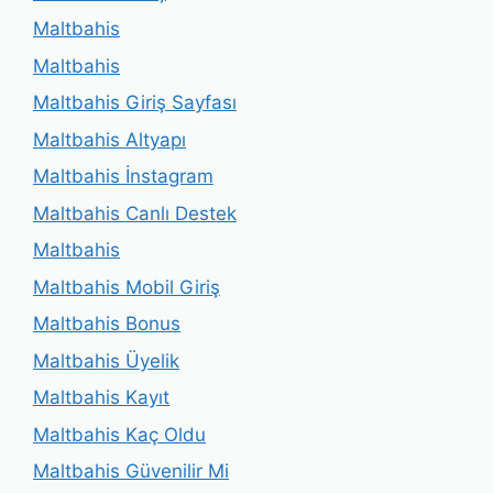
Maltbahis
Maltbahis
Maltbahis Giriş Sayfası
Maltbahis Altyapı
Maltbahis İnstagram
Maltbahis Canlı Destek
Maltbahis
Maltbahis Mobil Giriş
Maltbahis Bonus
Maltbahis Üyelik
Maltbahis Kayıt
Maltbahis Kaç Oldu
Maltbahis Güvenilir Mi