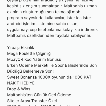
çeşitli programlar aracılığıyla üyelerine hızlı ve
kesintisiz erişim sunmaktadır. Maltbahis uzman
ekibinin oluşturduğu son teknoloji mobil
program sayesinde kullanıcılar, ister ios ister
android işletim sistemine sahip olsun,
uygulamayı cep telefonlarına kolaylıkla indirerek
Maltbahis özelliklerinden faydalanabiliyorlar.
Yılbaşı Etkinlik
Mega Roulette Çılgınlığı
MpayQR Kod Yatırım Bonusu
Erken Ödeme Marketi ile Spor Bahislerinde Son
Düdüğü Beklemeye Son!
Sweet Bonanza 1000X oyunun da 1000 KATI
NAKİT HEDİYE
Drop & Wins
Maltbahis’ten Günlük Geri Ödeme
Siteler Arası Transfer Özel