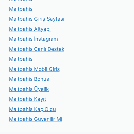
Maltbahis
Maltbahis Giriş Sayfası
Maltbahis Altyapı
Maltbahis İnstagram
Maltbahis Canlı Destek
Maltbahis
Maltbahis Mobil Giriş
Maltbahis Bonus
Maltbahis Üyelik
Maltbahis Kayıt
Maltbahis Kaç Oldu
Maltbahis Güvenilir Mi