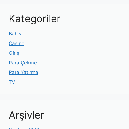
Kategoriler
Bahis
Casino
Giriş
Para Çekme
Para Yatırma
TV
Arşivler