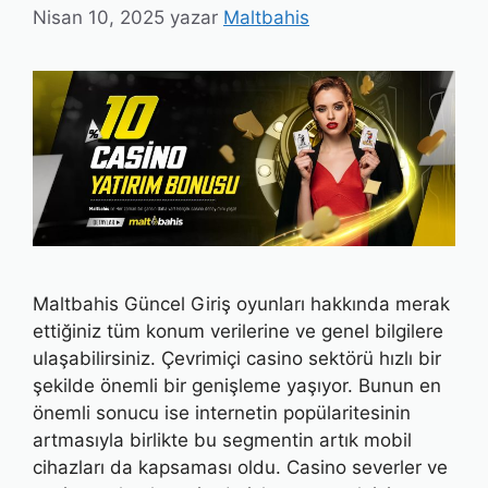
Nisan 10, 2025
yazar
Maltbahis
Maltbahis Güncel Giriş oyunları hakkında merak
ettiğiniz tüm konum verilerine ve genel bilgilere
ulaşabilirsiniz. Çevrimiçi casino sektörü hızlı bir
şekilde önemli bir genişleme yaşıyor. Bunun en
önemli sonucu ise internetin popülaritesinin
artmasıyla birlikte bu segmentin artık mobil
cihazları da kapsaması oldu. Casino severler ve