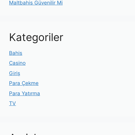
Maltbahis Güvenilir Mi
Kategoriler
Bahis
Casino
Giriş
Para Çekme
Para Yatırma
TV