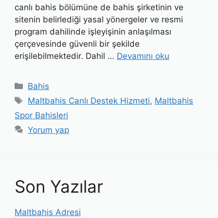
canlı bahis bölümüne de bahis şirketinin ve
sitenin belirlediği yasal yönergeler ve resmi
program dahilinde işleyişinin anlaşılması
çerçevesinde güvenli bir şekilde
erişilebilmektedir. Dahil …
Devamını oku
Kategoriler
Bahis
Etiketler
Maltbahis Canlı Destek Hizmeti
,
Maltbahis
Spor Bahisleri
Yorum yap
Son Yazılar
Maltbahis Adresi