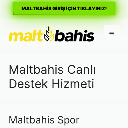
MALTBAHİS GİRİŞ İÇİN TIKLAYINIZ!
İçeriğe
atla
Menü
Maltbahis Canlı
Destek Hizmeti
Maltbahis Spor