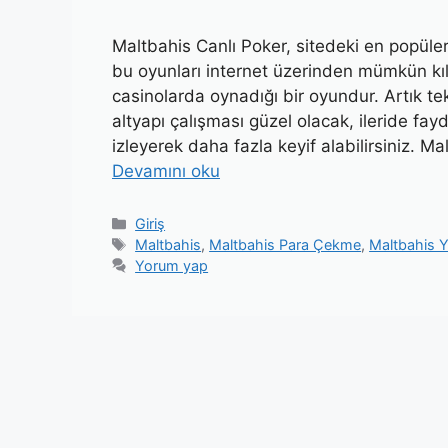
Maltbahis Canlı Poker, sitedeki en popüler 
bu oyunları internet üzerinden mümkün kı
casinolarda oynadığı bir oyundur. Artık tek
altyapı çalışması güzel olacak, ileride fa
izleyerek daha fazla keyif alabilirsiniz. Ma
Devamını oku
Kategoriler
Giriş
Etiketler
Maltbahis
,
Maltbahis Para Çekme
,
Maltbahis Y
Yorum yap