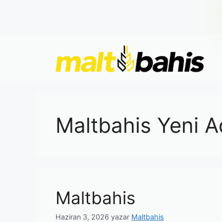
İçeriğe
atla
Maltbahis Yeni A
Maltbahis
Haziran 3, 2026
yazar
Maltbahis