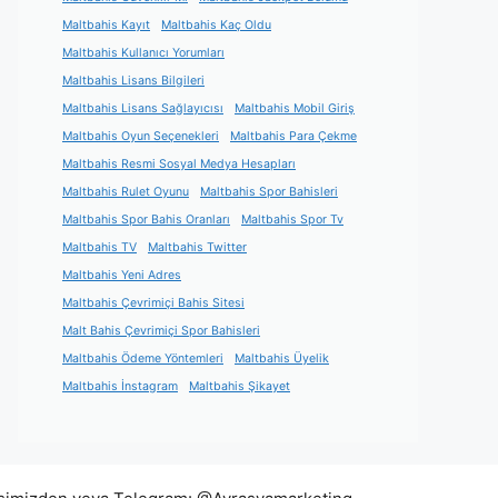
Maltbahis Kayıt
Maltbahis Kaç Oldu
Maltbahis Kullanıcı Yorumları
Maltbahis Lisans Bilgileri
Maltbahis Lisans Sağlayıcısı
Maltbahis Mobil Giriş
Maltbahis Oyun Seçenekleri
Maltbahis Para Çekme
Maltbahis Resmi Sosyal Medya Hesapları
Maltbahis Rulet Oyunu
Maltbahis Spor Bahisleri
Maltbahis Spor Bahis Oranları
Maltbahis Spor Tv
Maltbahis TV
Maltbahis Twitter
Maltbahis Yeni Adres
Maltbahis Çevrimiçi Bahis Sitesi
Malt Bahis Çevrimiçi Spor Bahisleri
Maltbahis Ödeme Yöntemleri
Maltbahis Üyelik
Maltbahis İnstagram
Maltbahis Şikayet