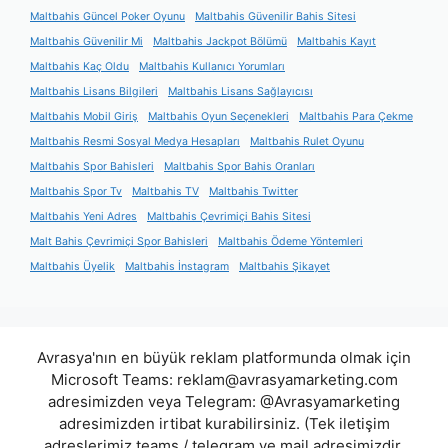
Maltbahis Güncel Poker Oyunu
Maltbahis Güvenilir Bahis Sitesi
Maltbahis Güvenilir Mi
Maltbahis Jackpot Bölümü
Maltbahis Kayıt
Maltbahis Kaç Oldu
Maltbahis Kullanıcı Yorumları
Maltbahis Lisans Bilgileri
Maltbahis Lisans Sağlayıcısı
Maltbahis Mobil Giriş
Maltbahis Oyun Seçenekleri
Maltbahis Para Çekme
Maltbahis Resmi Sosyal Medya Hesapları
Maltbahis Rulet Oyunu
Maltbahis Spor Bahisleri
Maltbahis Spor Bahis Oranları
Maltbahis Spor Tv
Maltbahis TV
Maltbahis Twitter
Maltbahis Yeni Adres
Maltbahis Çevrimiçi Bahis Sitesi
Malt Bahis Çevrimiçi Spor Bahisleri
Maltbahis Ödeme Yöntemleri
Maltbahis Üyelik
Maltbahis İnstagram
Maltbahis Şikayet
Avrasya'nın en büyük reklam platformunda olmak için
Microsoft Teams:
reklam@avrasyamarketing.com
adresimizden veya Telegram: @Avrasyamarketing
adresimizden irtibat kurabilirsiniz. (Tek iletişim
adreslerimiz teams / telegram ve mail adresimizdir.