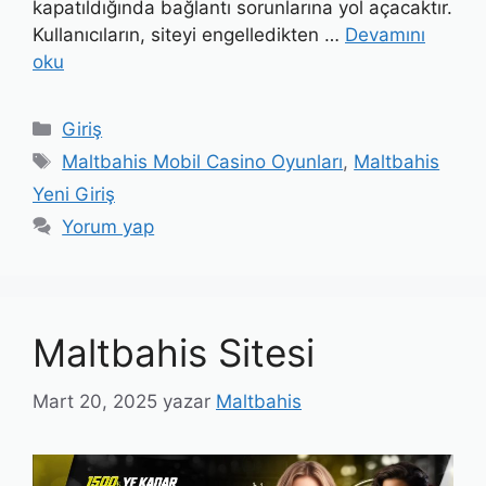
kapatıldığında bağlantı sorunlarına yol açacaktır.
Kullanıcıların, siteyi engelledikten …
Devamını
oku
Kategoriler
Giriş
Etiketler
Maltbahis Mobil Casino Oyunları
,
Maltbahis
Yeni Giriş
Yorum yap
Maltbahis Sitesi
Mart 20, 2025
yazar
Maltbahis