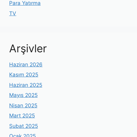
Para Yatırma
TV
Arşivler
Haziran 2026
Kasım 2025
Haziran 2025
Mayıs 2025
Nisan 2025
Mart 2025
Şubat 2025
Ocak 2025