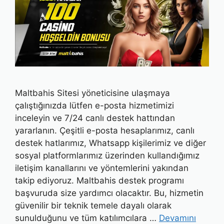
Maltbahis Sitesi yöneticisine ulaşmaya
çalıştığınızda lütfen e-posta hizmetimizi
inceleyin ve 7/24 canlı destek hattından
yararlanın. Çeşitli e-posta hesaplarımız, canlı
destek hatlarımız, Whatsapp kişilerimiz ve diğer
sosyal platformlarımız üzerinden kullandığımız
iletişim kanallarını ve yöntemlerini yakından
takip ediyoruz. Maltbahis destek programı
başvuruda size yardımcı olacaktır. Bu, hizmetin
güvenilir bir teknik temele dayalı olarak
sunulduğunu ve tüm katılımcılara …
Devamını