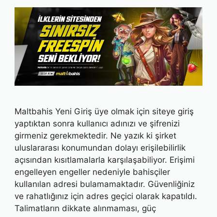
Maltbahis Yeni Giriş üye olmak için siteye giriş
yaptıktan sonra kullanıcı adınızı ve şifrenizi
girmeniz gerekmektedir. Ne yazık ki şirket
uluslararası konumundan dolayı erişilebilirlik
açısından kısıtlamalarla karşılaşabiliyor. Erişimi
engelleyen engeller nedeniyle bahisçiler
kullanılan adresi bulamamaktadır. Güvenliğiniz
ve rahatlığınız için adres geçici olarak kapatıldı.
Talimatların dikkate alınmaması, güç