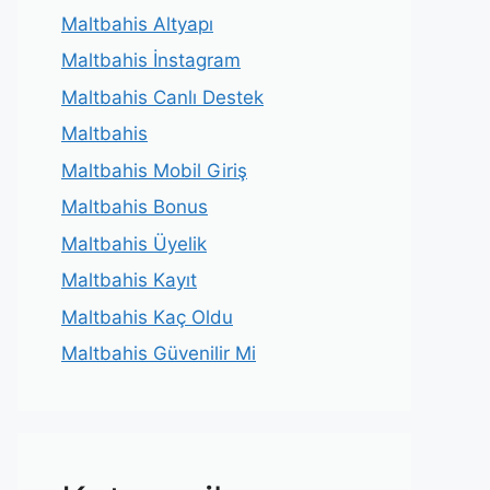
Maltbahis Altyapı
Maltbahis İnstagram
Maltbahis Canlı Destek
Maltbahis
Maltbahis Mobil Giriş
Maltbahis Bonus
Maltbahis Üyelik
Maltbahis Kayıt
Maltbahis Kaç Oldu
Maltbahis Güvenilir Mi