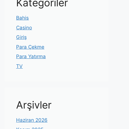
Kategoriler
Bahis
Casino
Giriş
Para Çekme
Para Yatırma
TV
Arşivler
Haziran 2026