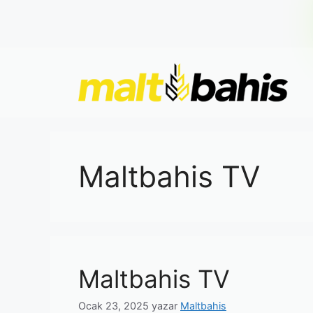
İçeriğe
atla
Maltbahis TV
Maltbahis TV
Ocak 23, 2025
yazar
Maltbahis