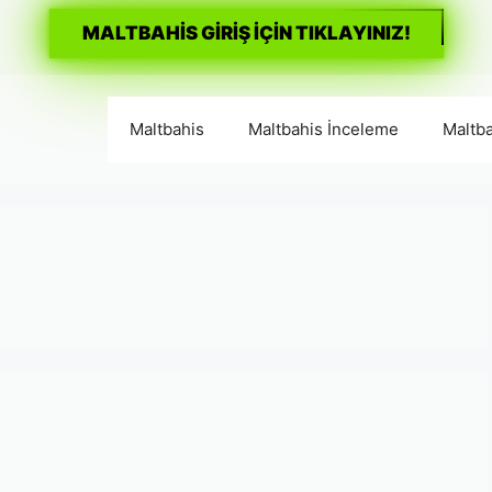
MALTBAHİS GİRİŞ İÇİN TIKLAYINIZ!
Maltbahis
Maltbahis İnceleme
Maltba