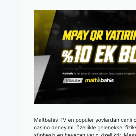
Maltbahis TV en popüler şovlardan canlı c
casino deneyimi, özellikle geleneksel fizi
şüphesiz en heyecan verici özelliktir. Mas