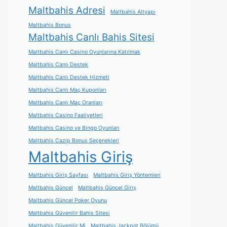
Maltbahis Adresi
Maltbahis Altyapı
Maltbahis Bonus
Maltbahis Canlı Bahis Sitesi
Maltbahis Canlı Casino Oyunlarına Katılmak
Maltbahis Canlı Destek
Maltbahis Canlı Destek Hizmeti
Maltbahis Canlı Maç Kuponları
Maltbahis Canlı Maç Oranları
Maltbahis Casino Faaliyetleri
Maltbahis Casino ve Bingo Oyunları
Maltbahis Cazip Bonus Seçenekleri
Maltbahis Giriş
Maltbahis Giriş Sayfası
Maltbahis Giriş Yöntemleri
Maltbahis Güncel
Maltbahis Güncel Giriş
Maltbahis Güncel Poker Oyunu
Maltbahis Güvenilir Bahis Sitesi
Maltbahis Güvenilir Mi
Maltbahis Jackpot Bölümü