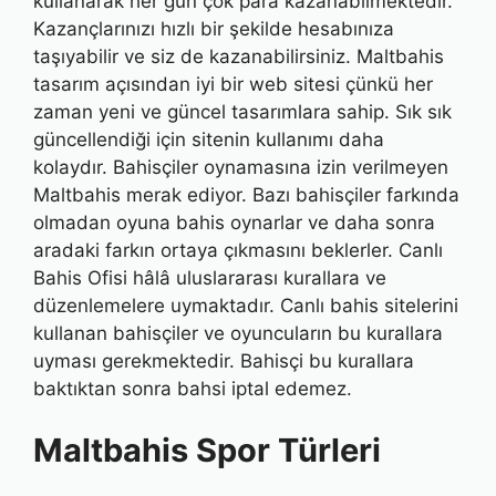
kullanarak her gün çok para kazanabilmektedir.
Kazançlarınızı hızlı bir şekilde hesabınıza
taşıyabilir ve siz de kazanabilirsiniz. Maltbahis
tasarım açısından iyi bir web sitesi çünkü her
zaman yeni ve güncel tasarımlara sahip. Sık sık
güncellendiği için sitenin kullanımı daha
kolaydır. Bahisçiler oynamasına izin verilmeyen
Maltbahis merak ediyor. Bazı bahisçiler farkında
olmadan oyuna bahis oynarlar ve daha sonra
aradaki farkın ortaya çıkmasını beklerler. Canlı
Bahis Ofisi hâlâ uluslararası kurallara ve
düzenlemelere uymaktadır. Canlı bahis sitelerini
kullanan bahisçiler ve oyuncuların bu kurallara
uyması gerekmektedir. Bahisçi bu kurallara
baktıktan sonra bahsi iptal edemez.
Maltbahis Spor Türleri