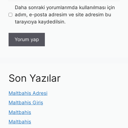
Daha sonraki yorumlarımda kullanılması için
adım, e-posta adresim ve site adresim bu
tarayıcıya kaydedilsin.
Son Yazılar
Maltbahis Adresi
Maltbahis Giriş
Maltbahis
Maltbahis