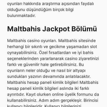
oyunları hakkında araştırma açısından faydalı
olduğunu düşündüğüm birçok bilgi
bulunmaktadır.
Maltbahis Jackpot Bölümü
Maltbahis casino oyunları. Maltbahis sitesinde
herhangi bir sıkıntı ve gecikme yaşamadan slot
oynayabilirsiniz. Özel fırsatlardan ve iyi bahis
seçeneklerinden yararlanarak casino ziyaretinizi
farklı ve güvenilir hale getirebilirsiniz. Bu
oyunların neler olduğu ve nasıl bir altyapı
sundukları yazının devamında anlatılacaktır.
Maltbahis hesap paneli kimlik bilgileri Maltbahis
hesap paneli kimlik bilgileri aslında iki farklı
ayrıntıdır. Kayıt olurken online üyelik formunu da
kullanabilirsiniz. Adım adım gerçekleşir. Birincisi
kullanıcı bilgileridir. Kullanıcı bilgilerinizi