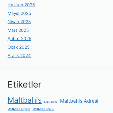
Haziran 2025
Mayıs 2025
Nisan 2025
Mart 2025
Şubat 2025
Ocak 2025
Aralık 2024
Etiketler
Maltbahis
Maltbahis Adresi
Malt Bahis
Maltbahis Altyapı
Maltbahis Bonus