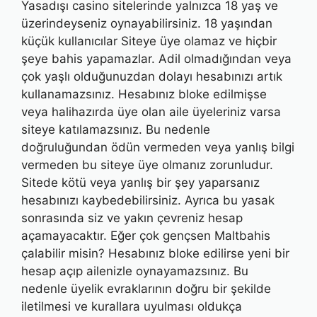
Yasadışı casino sitelerinde yalnızca 18 yaş ve
üzerindeyseniz oynayabilirsiniz. 18 yaşından
küçük kullanıcılar Siteye üye olamaz ve hiçbir
şeye bahis yapamazlar. Adil olmadığından veya
çok yaşlı olduğunuzdan dolayı hesabınızı artık
kullanamazsınız. Hesabınız bloke edilmişse
veya halihazırda üye olan aile üyeleriniz varsa
siteye katılamazsınız. Bu nedenle
doğruluğundan ödün vermeden veya yanlış bilgi
vermeden bu siteye üye olmanız zorunludur.
Sitede kötü veya yanlış bir şey yaparsanız
hesabınızı kaybedebilirsiniz. Ayrıca bu yasak
sonrasında siz ve yakın çevreniz hesap
açamayacaktır. Eğer çok gençsen Maltbahis
çalabilir misin? Hesabınız bloke edilirse yeni bir
hesap açıp ailenizle oynayamazsınız. Bu
nedenle üyelik evraklarının doğru bir şekilde
iletilmesi ve kurallara uyulması oldukça