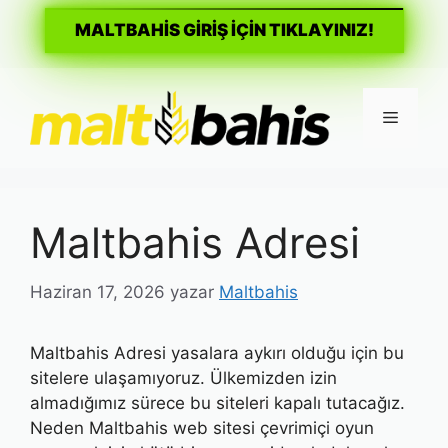
MALTBAHİS GİRİŞ İÇİN TIKLAYINIZ!
İçeriğe
atla
Menü
Maltbahis Adresi
Haziran 17, 2026
yazar
Maltbahis
Maltbahis Adresi yasalara aykırı olduğu için bu
sitelere ulaşamıyoruz. Ülkemizden izin
almadığımız sürece bu siteleri kapalı tutacağız.
Neden Maltbahis web sitesi çevrimiçi oyun