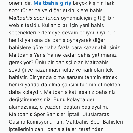
önemlidir.
Maltbahis giriş
birçok kişinin farklı
spor türlerine ve diğer etkinliklere bahis
Maltbahis spor türleri
oynamak için gittiği bir
web sitesidir. Kullanıcıları için yeni bahis
seçenekleri eklemeye devam ediyor. Oyunun
her iki yarısına da bahis oynayarak diğer
bahislere göre daha fazla para kazanabilirsiniz.
Maltbahis Yarısı’na ne kadar bahis yatırmanız
gerekiyor? Ünlü bir bahisçi olan Maltbahis
sevdiği ve kazanması kolay ve karlı olan tek
bahistir. Bir yarıda olma şansını tahmin etmek,
her iki yarıda da olma şansını tahmin etmekten
daha kolaydır. Maltbahis katılırsanız bahsinizi
değiştiremezsiniz. Bunu kolayca geri
alamazsınız, o yüzden baştan başlayalım.
Maltbahis Spor Bahisleri İptali. Uluslararası
Casino Komisyonu’nun, Maltbahis Spor Bahisleri
iptallerinin canlı bahis siteleri tarafından