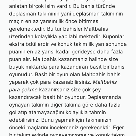
anlatan birçok isim vardır. Bu bahis türünde
deplasman takımının yani deplasman takımının
maçın en az yarısını ilk önce bitirmesi
gerekmektedir. Bu tür bahisler Maltbahis
üzerinden kolaylıkla yapılabilmektedir. Kuponlar
ekstra ödüllerdir ve konuk takım ilk yarı sonunda
puanın en az yarısı kadar gerideyse daha fazla
puan alır. Maltbahis kazanmanız halinde size
büyük miktarda para kazandıran basit bir bahis
oyunudur. Basit bir oyun olan Maltbahis bahis
yaparak çok para kazanabilirsiniz.
Maltbahis
para çekme
kazanırsanız size çok şey
kazandıracak basit bir oyundur. Deplasmanda
oynayan takımın diğer takıma göre daha fazla
gol atıp atamayacağını kolaylıkla tahmin
edebilirsiniz. Bunu yapmak için takımınızın
önceki maçlarını incelemeniz gerekecektir. Eğer
bir takım evinde oynayamıyorsa ve konuk takım