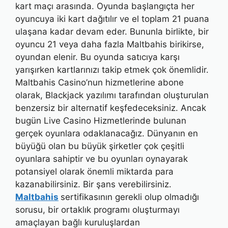
kart maçı arasında. Oyunda başlangıçta her
oyuncuya iki kart dağıtılır ve el toplam 21 puana
ulaşana kadar devam eder. Bununla birlikte, bir
oyuncu 21 veya daha fazla Maltbahis birikirse,
oyundan elenir. Bu oyunda satıcıya karşı
yarışırken kartlarınızı takip etmek çok önemlidir.
Maltbahis Casino’nun hizmetlerine abone
olarak, Blackjack yazılımı tarafından oluşturulan
benzersiz bir alternatif keşfedeceksiniz. Ancak
bugün Live Casino Hizmetlerinde bulunan
gerçek oyunlara odaklanacağız. Dünyanın en
büyüğü olan bu büyük şirketler çok çeşitli
oyunlara sahiptir ve bu oyunları oynayarak
potansiyel olarak önemli miktarda para
kazanabilirsiniz. Bir şans verebilirsiniz.
Maltbahis
sertifikasının gerekli olup olmadığı
sorusu, bir ortaklık programı oluşturmayı
amaçlayan bağlı kuruluşlardan