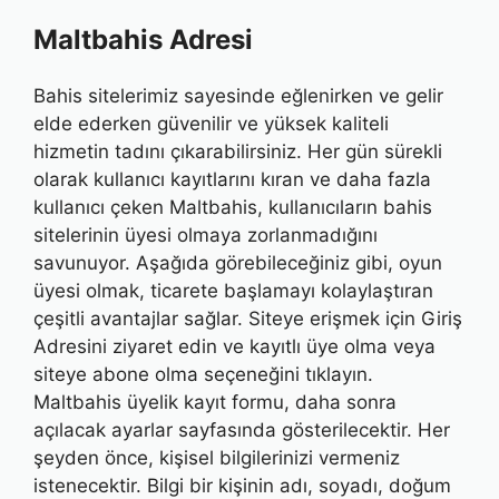
Maltbahis Adresi
Bahis sitelerimiz sayesinde eğlenirken ve gelir
elde ederken güvenilir ve yüksek kaliteli
hizmetin tadını çıkarabilirsiniz. Her gün sürekli
olarak kullanıcı kayıtlarını kıran ve daha fazla
kullanıcı çeken Maltbahis, kullanıcıların bahis
sitelerinin üyesi olmaya zorlanmadığını
savunuyor. Aşağıda görebileceğiniz gibi, oyun
üyesi olmak, ticarete başlamayı kolaylaştıran
çeşitli avantajlar sağlar. Siteye erişmek için Giriş
Adresini ziyaret edin ve kayıtlı üye olma veya
siteye abone olma seçeneğini tıklayın.
Maltbahis üyelik kayıt formu, daha sonra
açılacak ayarlar sayfasında gösterilecektir. Her
şeyden önce, kişisel bilgilerinizi vermeniz
istenecektir. Bilgi bir kişinin adı, soyadı, doğum