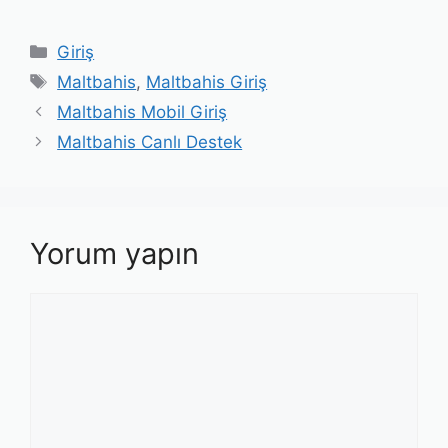
Kategoriler
Giriş
Etiketler
Maltbahis
,
Maltbahis Giriş
Maltbahis Mobil Giriş
Maltbahis Canlı Destek
Yorum yapın
Yorum