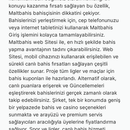
konuyu kazanma fırsatı sağlayan bu özellik,
Maltbahis bahisçisinin dikkatini çekiyor.
Bahislerinizi yerleştirmek için, cep telefonunuzu
veya internet tabletinizi kullanarak Maltbahis
Giriş işlemini kolayca tamamlayabilirsiniz.
Maltbahis web Sitesi ile, en hızlı şekilde bahis
yapma avantajının tadını çıkarabilirsiniz. Web
Sitesi, mobil cihazınızı kullanarak erişilebilen ve
sürekli canlı bahis fırsatları sağlayan çeşitli
özellikler sunar. Proje tüm ligler ve maçlar için
bahis kuponları ile hazırlandı. Alternatif olarak,
canlı puanlara erişerek ve Güncellemeleri
eşleştirerek bahislerinizi gerçek zamanlı olarak
takip edebilirsiniz. Şirket, tek bir konumda geniş
bir yelpazede bahis ve casino seçenekleri
sunmakta ve arayüzü ve premium servis
sağlayıcıları aracılığıyla üyelerine fiyatlandırma
sağlıyor. Spor ve ligler, canlı bahis hizmeti