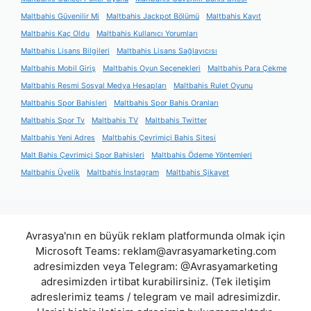
Maltbahis Güvenilir Mi
Maltbahis Jackpot Bölümü
Maltbahis Kayıt
Maltbahis Kaç Oldu
Maltbahis Kullanıcı Yorumları
Maltbahis Lisans Bilgileri
Maltbahis Lisans Sağlayıcısı
Maltbahis Mobil Giriş
Maltbahis Oyun Seçenekleri
Maltbahis Para Çekme
Maltbahis Resmi Sosyal Medya Hesapları
Maltbahis Rulet Oyunu
Maltbahis Spor Bahisleri
Maltbahis Spor Bahis Oranları
Maltbahis Spor Tv
Maltbahis TV
Maltbahis Twitter
Maltbahis Yeni Adres
Maltbahis Çevrimiçi Bahis Sitesi
Malt Bahis Çevrimiçi Spor Bahisleri
Maltbahis Ödeme Yöntemleri
Maltbahis Üyelik
Maltbahis İnstagram
Maltbahis Şikayet
Avrasya'nın en büyük reklam platformunda olmak için
Microsoft Teams:
reklam@avrasyamarketing.com
adresimizden veya Telegram: @Avrasyamarketing
adresimizden irtibat kurabilirsiniz. (Tek iletişim
adreslerimiz teams / telegram ve mail adresimizdir.