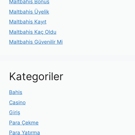
Maltbahis Bonus
Maltbahis Üyelik
Maltbahis Kayıt
Maltbahis Kaç Oldu
Maltbahis Güvenilir Mi
Kategoriler
Bahis
Casino
Giriş
Para Çekme
Para Yatırma