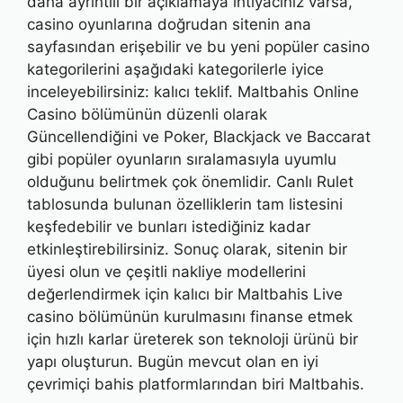
daha ayrıntılı bir açıklamaya ihtiyacınız varsa,
casino oyunlarına doğrudan sitenin ana
sayfasından erişebilir ve bu yeni popüler casino
kategorilerini aşağıdaki kategorilerle iyice
inceleyebilirsiniz: kalıcı teklif. Maltbahis Online
Casino bölümünün düzenli olarak
Güncellendiğini ve Poker, Blackjack ve Baccarat
gibi popüler oyunların sıralamasıyla uyumlu
olduğunu belirtmek çok önemlidir. Canlı Rulet
tablosunda bulunan özelliklerin tam listesini
keşfedebilir ve bunları istediğiniz kadar
etkinleştirebilirsiniz. Sonuç olarak, sitenin bir
üyesi olun ve çeşitli nakliye modellerini
değerlendirmek için kalıcı bir Maltbahis Live
casino bölümünün kurulmasını finanse etmek
için hızlı karlar üreterek son teknoloji ürünü bir
yapı oluşturun. Bugün mevcut olan en iyi
çevrimiçi bahis platformlarından biri Maltbahis.