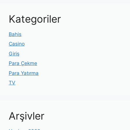
Kategoriler
Bahis
Casino
Giriş
Para Çekme
Para Yatırma
TV
Arşivler