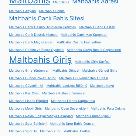
Maltbahis
Maltbahis Adresi
Malt Bahis
Maltbahis Altyapı
Maltbahis Bonus
Maltbahis Canlı Bahis Sitesi
Maltbahis Canlı Casino Oyunlarına Katılmak
Maltbahis Canlı Destek
Maltbahis Canlı Destek Hizmeti
Maltbahis Canlı Maç Kuponları
Maltbahis Canlı Maç Oranları
Maltbahis Casino Faaliyetleri
Maltbahis Casino ve Bingo Oyunları
Maltbahis Cazip Bonus Seçenekleri
Maltbahis Giriş
Maltbahis Giriş Sayfası
Maltbahis Giriş Yöntemleri
Maltbahis Güncel
Maltbahis Güncel Giriş
Maltbahis Güncel Poker Oyunu
Maltbahis Güvenilir Bahis Sitesi
Maltbahis Güvenilir Mi
Maltbahis Jackpot Bölümü
Maltbahis Kayıt
Maltbahis Kaç Oldu
Maltbahis Kullanıcı Yorumları
Maltbahis Lisans Bilgileri
Maltbahis Lisans Sağlayıcısı
Maltbahis Mobil Giriş
Maltbahis Oyun Seçenekleri
Maltbahis Para Çekme
Maltbahis Resmi Sosyal Medya Hesapları
Maltbahis Rulet Oyunu
Maltbahis Spor Bahisleri
Maltbahis Spor Bahis Oranları
Maltbahis Spor Tv
Maltbahis TV
Maltbahis Twitter