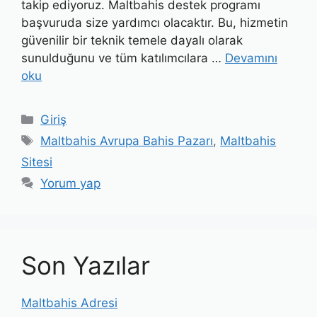
takip ediyoruz. Maltbahis destek programı
başvuruda size yardımcı olacaktır. Bu, hizmetin
güvenilir bir teknik temele dayalı olarak
sunulduğunu ve tüm katılımcılara …
Devamını
oku
Kategoriler
Giriş
Etiketler
Maltbahis Avrupa Bahis Pazarı
,
Maltbahis
Sitesi
Yorum yap
Son Yazılar
Maltbahis Adresi