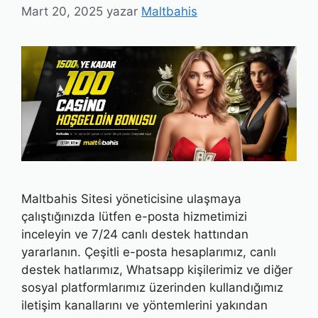
Mart 20, 2025
yazar
Maltbahis
Maltbahis Sitesi yöneticisine ulaşmaya
çalıştığınızda lütfen e-posta hizmetimizi
inceleyin ve 7/24 canlı destek hattından
yararlanın. Çeşitli e-posta hesaplarımız, canlı
destek hatlarımız, Whatsapp kişilerimiz ve diğer
sosyal platformlarımız üzerinden kullandığımız
iletişim kanallarını ve yöntemlerini yakından