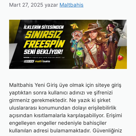
Mart 27, 2025
yazar
Maltbahis
Maltbahis Yeni Giriş üye olmak için siteye giriş
yaptıktan sonra kullanıcı adınızı ve şifrenizi
girmeniz gerekmektedir. Ne yazık ki şirket
uluslararası konumundan dolayı erişilebilirlik
açısından kısıtlamalarla karşılaşabiliyor. Erişimi
engelleyen engeller nedeniyle bahisçiler
kullanılan adresi bulamamaktadır. Güvenliğiniz