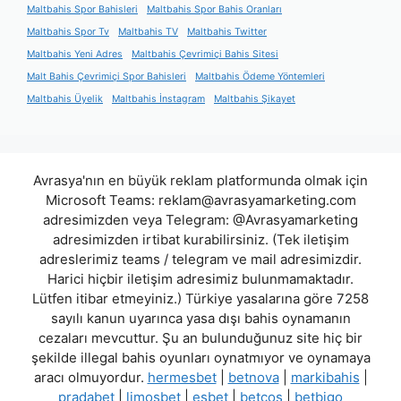
Maltbahis Spor Bahisleri
Maltbahis Spor Bahis Oranları
Maltbahis Spor Tv
Maltbahis TV
Maltbahis Twitter
Maltbahis Yeni Adres
Maltbahis Çevrimiçi Bahis Sitesi
Malt Bahis Çevrimiçi Spor Bahisleri
Maltbahis Ödeme Yöntemleri
Maltbahis Üyelik
Maltbahis İnstagram
Maltbahis Şikayet
Avrasya'nın en büyük reklam platformunda olmak için
Microsoft Teams:
reklam@avrasyamarketing.com
adresimizden veya Telegram: @Avrasyamarketing
adresimizden irtibat kurabilirsiniz. (Tek iletişim
adreslerimiz teams / telegram ve mail adresimizdir.
Harici hiçbir iletişim adresimiz bulunmamaktadır.
Lütfen itibar etmeyiniz.) Türkiye yasalarına göre 7258
sayılı kanun uyarınca yasa dışı bahis oynamanın
cezaları mevcuttur. Şu an bulunduğunuz site hiç bir
şekilde illegal bahis oyunları oynatmıyor ve oynamaya
aracı olmuyordur.
hermesbet
|
betnova
|
markibahis
|
pradabet
|
limosbet
|
esbet
|
betcos
|
betbigo