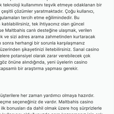
k teknoloji kullanımını teşvik etmeye odaklanan bir
 çeşitli çözümler yaratmaktadır. Çoğu kullanıcı,
ulamaları tercih etme eğilimindedir. Bu
tılabilirsiniz, tek ihtiyacınız olan güncel
 ise Maltbahis canlı desteğine ulaşmak, verilen
ek ve sizi adres arama zahmetinden kurtaracak
n sonra herhangi bir sorunla karşılaşmanız
erinden şikayetinizi iletebilirsiniz. Sanal casino
lere potansiyel olarak zarar verebilecek çok
 göz önüne alındığında, yeni üyelerin casino
 kapsamlı bir araştırma yapması gerekir.
müşterilere her zaman yardımcı olmaya hazırdır.
seçme seçeneğiniz de vardır. Maltbahis casino
 ilk bonusları da dahil olmak üzere hoş sürprizlerle