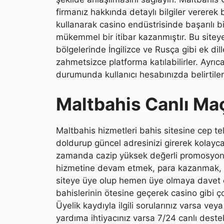
firmanız hakkında detaylı bilgiler vererek 
kullanarak casino endüstrisinde başarılı bi
mükemmel bir itibar kazanmıştır. Bu siteye 
bölgelerinde İngilizce ve Rusça gibi ek dill
zahmetsizce platforma katılabilirler. Ayrıc
durumunda kullanıcı hesabınızda belirtilen
Maltbahis Canlı Maç
Maltbahis hizmetleri bahis sitesine cep t
doldurup güncel adresinizi girerek kolayca 
zamanda cazip yüksek değerli promosyonla
hizmetine devam etmek, para kazanmak, üye
siteye üye olup hemen üye olmaya davet 
bahislerinin ötesine geçerek casino gibi ç
Üyelik kaydıyla ilgili sorularınız varsa ve
yardıma ihtiyacınız varsa 7/24 canlı destek 