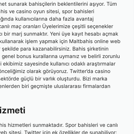
t sunarak bahisçilerin beklentilerini aşıyor. Tüm
his ve casino oyun sitesi, spor bahisleri
ığında kullanıcılarına daha fazla avantaj
anlı maç oranları
Üyelerimize çeşitli seçenekler
cı bir marj sunmaktır. Yeni üye kayıt hesabı açmak
ullanarak işlem yapmak için Maltbahis online web
r şekilde para kazanabilirsiniz. Bahis şirketinin
genel bonus kurallarına uymanız ve belirli zorunlu
li ekibimiz sayesinde kullanıcı odaklı araştırmalar
 önceliğimiz olarak görüyoruz. Twitter’da casino
sektörde güçlü bir varlık oluşturdu. Bizi marka
kenlerden biri geçmişte uluslararası firmalardan
izmeti
ahis hizmetleri sunmaktadır. Spor bahisleri ve canlı
 sitesi, Twitter için ek özellikler de sunabiliyor: