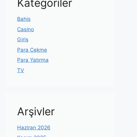
Kategoriler
Bahis
Casino
Giriş
Para Çekme
Para Yatırma
TV
Arşivler
Haziran 2026