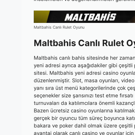
Maltbahis Canlı Rulet Oyunu
Maltbahis Canlı Rulet 
Maltbahis canlı bahis sitesinde her zaman 
yeni adresi ayrıca aşağıdakiler gibi çeşitl
sitesi. Maltbahis yeni adresi casino oyunla
düzenlenmiştir. Slot, masa oyunları, video
yanı sıra üst menü kategorilerinde çok çeş
seçenekler size şansınızı test etme fırsa
turnuvaları da katılımcılara önemli kazançla
Bazen ücretsiz casino oyunlarına katılma
gerçek bir oyuncu tüm süreç boyunca katılı
bakara ve poker dahil olmak üzere çeşitli 
avantaj olarak canlı casino ve oyunlar için