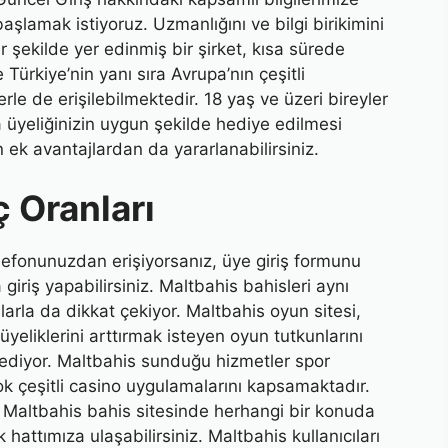
başlamak istiyoruz. Uzmanlığını ve bilgi birikimini
r şekilde yer edinmiş bir şirket, kısa sürede
Türkiye’nin yanı sıra Avrupa’nın çeşitli
erle de erişilebilmektedir. 18 yaş ve üzeri bireyler
a üyeliğinizin uygun şekilde hediye edilmesi
 ek avantajlardan da yararlanabilirsiniz.
 Oranları
elefonunuzdan erişiyorsanız, üye giriş formunu
giriş yapabilirsiniz. Maltbahis bahisleri aynı
rla da dikkat çekiyor. Maltbahis oyun sitesi,
liklerini arttırmak isteyen oyun tutkunlarını
ediyor. Maltbahis sunduğu hizmetler spor
ok çeşitli casino uygulamalarını kapsamaktadır.
ya Maltbahis bahis sitesinde herhangi bir konuda
hattımıza ulaşabilirsiniz. Maltbahis kullanıcıları