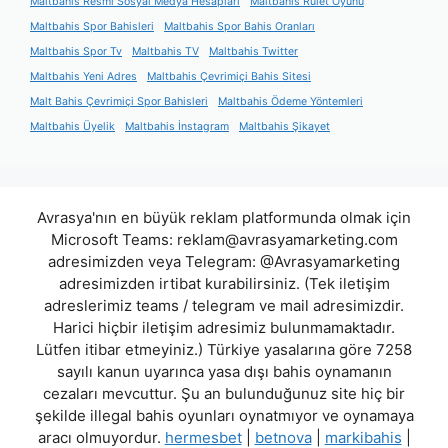
Maltbahis Resmi Sosyal Medya Hesapları
Maltbahis Rulet Oyunu
Maltbahis Spor Bahisleri
Maltbahis Spor Bahis Oranları
Maltbahis Spor Tv
Maltbahis TV
Maltbahis Twitter
Maltbahis Yeni Adres
Maltbahis Çevrimiçi Bahis Sitesi
Malt Bahis Çevrimiçi Spor Bahisleri
Maltbahis Ödeme Yöntemleri
Maltbahis Üyelik
Maltbahis İnstagram
Maltbahis Şikayet
Avrasya'nın en büyük reklam platformunda olmak için
Microsoft Teams:
reklam@avrasyamarketing.com
adresimizden veya Telegram: @Avrasyamarketing
adresimizden irtibat kurabilirsiniz. (Tek iletişim
adreslerimiz teams / telegram ve mail adresimizdir.
Harici hiçbir iletişim adresimiz bulunmamaktadır.
Lütfen itibar etmeyiniz.) Türkiye yasalarına göre 7258
sayılı kanun uyarınca yasa dışı bahis oynamanın
cezaları mevcuttur. Şu an bulunduğunuz site hiç bir
şekilde illegal bahis oyunları oynatmıyor ve oynamaya
aracı olmuyordur.
hermesbet
|
betnova
|
markibahis
|