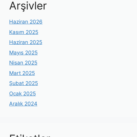
Arşivler
Haziran 2026
Kasım 2025
Haziran 2025
Mayıs 2025
Nisan 2025
Mart 2025
Şubat 2025
Ocak 2025
Aralık 2024