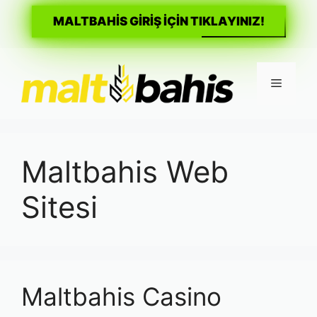
MALTBAHİS GİRİŞ İÇİN TIKLAYINIZ!
İçeriğe
atla
Menü
Maltbahis Web
Sitesi
Maltbahis Casino