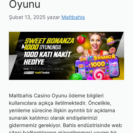
Oyunu
Şubat 13, 2025
yazar
Maltbahis
Maltbahis Casino Oyunu ödeme bilgileri
kullanıcılara açıkça iletilmektedir. Öncelikle,
yenileme sürecine ilişkin ayrıntılı bir açıklama
sunarak katılımcı olarak endişelerinizi
gidermemiz gerekiyor. Bahis endüstrisinde web
sitesi bağlantılarının güncellenmesi yaygın bir