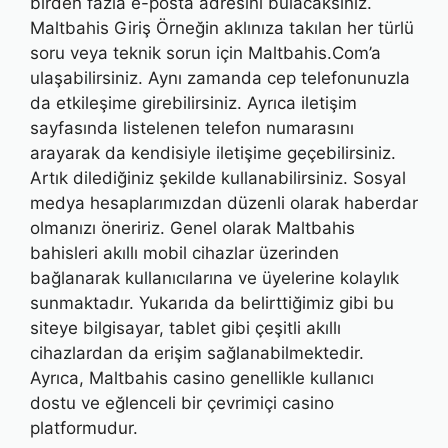
birden fazla e-posta adresini bulacaksınız.
Maltbahis Giriş Örneğin aklınıza takılan her türlü
soru veya teknik sorun için Maltbahis.Com’a
ulaşabilirsiniz. Aynı zamanda cep telefonunuzla
da etkileşime girebilirsiniz. Ayrıca iletişim
sayfasında listelenen telefon numarasını
arayarak da kendisiyle iletişime geçebilirsiniz.
Artık dilediğiniz şekilde kullanabilirsiniz. Sosyal
medya hesaplarımızdan düzenli olarak haberdar
olmanızı öneririz. Genel olarak Maltbahis
bahisleri akıllı mobil cihazlar üzerinden
bağlanarak kullanıcılarına ve üyelerine kolaylık
sunmaktadır. Yukarıda da belirttiğimiz gibi bu
siteye bilgisayar, tablet gibi çeşitli akıllı
cihazlardan da erişim sağlanabilmektedir.
Ayrıca, Maltbahis casino genellikle kullanıcı
dostu ve eğlenceli bir çevrimiçi casino
platformudur.