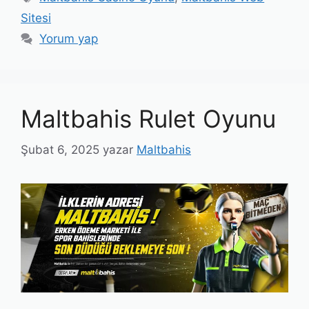
Sitesi
Yorum yap
Maltbahis Rulet Oyunu
Şubat 6, 2025
yazar
Maltbahis