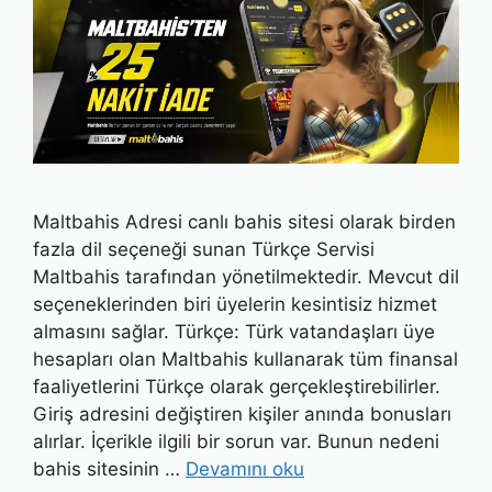
Maltbahis Adresi canlı bahis sitesi olarak birden
fazla dil seçeneği sunan Türkçe Servisi
Maltbahis tarafından yönetilmektedir. Mevcut dil
seçeneklerinden biri üyelerin kesintisiz hizmet
almasını sağlar. Türkçe: Türk vatandaşları üye
hesapları olan Maltbahis kullanarak tüm finansal
faaliyetlerini Türkçe olarak gerçekleştirebilirler.
Giriş adresini değiştiren kişiler anında bonusları
alırlar. İçerikle ilgili bir sorun var. Bunun nedeni
bahis sitesinin …
Devamını oku