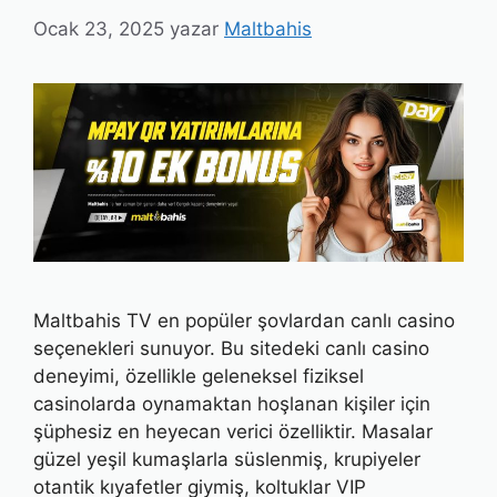
Ocak 23, 2025
yazar
Maltbahis
Maltbahis TV en popüler şovlardan canlı casino
seçenekleri sunuyor. Bu sitedeki canlı casino
deneyimi, özellikle geleneksel fiziksel
casinolarda oynamaktan hoşlanan kişiler için
şüphesiz en heyecan verici özelliktir. Masalar
güzel yeşil kumaşlarla süslenmiş, krupiyeler
otantik kıyafetler giymiş, koltuklar VIP