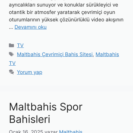
ayrıcalıkları sunuyor ve konuklar sürükleyici ve
otantik bir atmosfer yaratarak çevrimiçi oyun
oturumlarının yüksek çözünürlüklü video akışının
…
Devamını oku
Kategoriler
TV
Etiketler
Maltbahis Çevrimiçi Bahis Sitesi
,
Maltbahis
TV
Yorum yap
Maltbahis Spor
Bahisleri
Ocak 16, 2025
yazar
Maltbahis