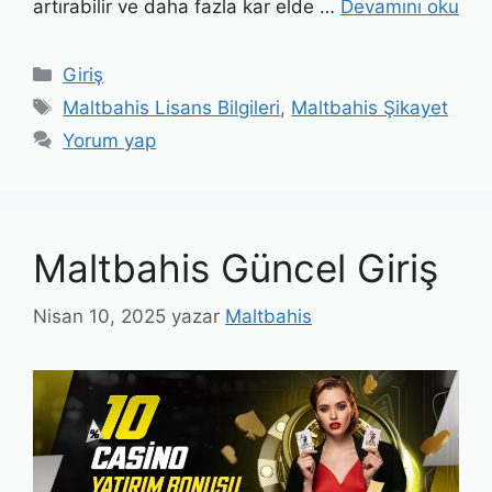
artırabilir ve daha fazla kar elde …
Devamını oku
Kategoriler
Giriş
Etiketler
Maltbahis Lisans Bilgileri
,
Maltbahis Şikayet
Yorum yap
Maltbahis Güncel Giriş
Nisan 10, 2025
yazar
Maltbahis