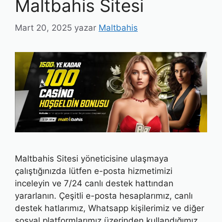
Maltbahis Sitesi
Mart 20, 2025
yazar
Maltbahis
Maltbahis Sitesi yöneticisine ulaşmaya
çalıştığınızda lütfen e-posta hizmetimizi
inceleyin ve 7/24 canlı destek hattından
yararlanın. Çeşitli e-posta hesaplarımız, canlı
destek hatlarımız, Whatsapp kişilerimiz ve diğer
sosyal platformlarımız üzerinden kullandığımız