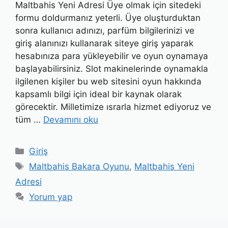
Maltbahis Yeni Adresi Üye olmak için sitedeki
formu doldurmanız yeterli. Üye oluşturduktan
sonra kullanıcı adınızı, parfüm bilgilerinizi ve
giriş alanınızı kullanarak siteye giriş yaparak
hesabınıza para yükleyebilir ve oyun oynamaya
başlayabilirsiniz. Slot makinelerinde oynamakla
ilgilenen kişiler bu web sitesini oyun hakkında
kapsamlı bilgi için ideal bir kaynak olarak
görecektir. Milletimize ısrarla hizmet ediyoruz ve
tüm …
Devamını oku
Kategoriler
Giriş
Etiketler
Maltbahis Bakara Oyunu
,
Maltbahis Yeni
Adresi
Yorum yap