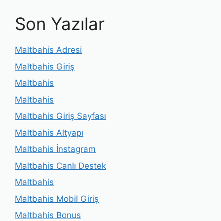
Son Yazılar
Maltbahis Adresi
Maltbahis Giriş
Maltbahis
Maltbahis
Maltbahis Giriş Sayfası
Maltbahis Altyapı
Maltbahis İnstagram
Maltbahis Canlı Destek
Maltbahis
Maltbahis Mobil Giriş
Maltbahis Bonus