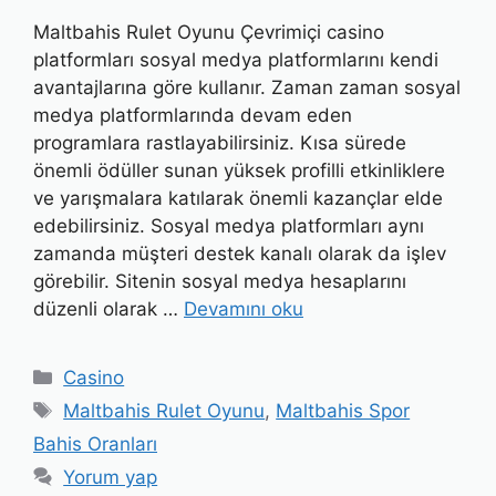
Maltbahis Rulet Oyunu Çevrimiçi casino
platformları sosyal medya platformlarını kendi
avantajlarına göre kullanır. Zaman zaman sosyal
medya platformlarında devam eden
programlara rastlayabilirsiniz. Kısa sürede
önemli ödüller sunan yüksek profilli etkinliklere
ve yarışmalara katılarak önemli kazançlar elde
edebilirsiniz. Sosyal medya platformları aynı
zamanda müşteri destek kanalı olarak da işlev
görebilir. Sitenin sosyal medya hesaplarını
düzenli olarak …
Devamını oku
Kategoriler
Casino
Etiketler
Maltbahis Rulet Oyunu
,
Maltbahis Spor
Bahis Oranları
Yorum yap