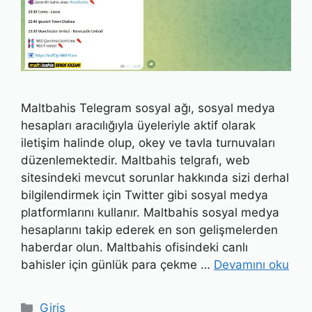
Maltbahis Telegram sosyal ağı, sosyal medya
hesapları aracılığıyla üyeleriyle aktif olarak
iletişim halinde olup, okey ve tavla turnuvaları
düzenlemektedir. Maltbahis telgrafı, web
sitesindeki mevcut sorunlar hakkında sizi derhal
bilgilendirmek için Twitter gibi sosyal medya
platformlarını kullanır. Maltbahis sosyal medya
hesaplarını takip ederek en son gelişmelerden
haberdar olun. Maltbahis ofisindeki canlı
bahisler için günlük para çekme …
Devamını oku
Kategoriler
Giriş