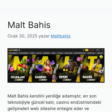
Malt Bahis
Ocak 30, 2025
yazar
Maltbahis
Malt Bahis kendini yeniliğe adamıştır, en son
teknolojiyle güncel kalır, casino endüstrisindeki
gelişmeleri web sitesine entegre eder ve