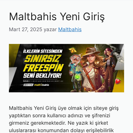
Maltbahis Yeni Giriş
Mart 27, 2025
yazar
Maltbahis
Maltbahis Yeni Giriş üye olmak için siteye giriş
yaptıktan sonra kullanıcı adınızı ve şifrenizi
girmeniz gerekmektedir. Ne yazık ki şirket
uluslararası konumundan dolayı erişilebilirlik