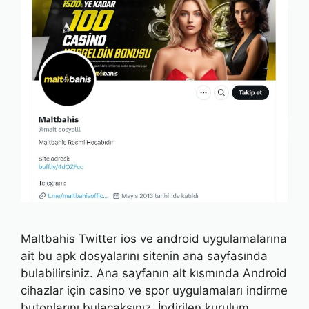
Maltbahis Twitter ios ve android uygulamalarına
ait bu apk dosyalarını sitenin ana sayfasında
bulabilirsiniz. Ana sayfanın alt kısmında Android
cihazlar için casino ve spor uygulamaları indirme
butonlarını bulacaksınız. İndirilen kurulum