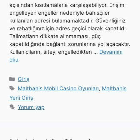
açısından kısıtlamalarla karşılaşabiliyor. Erişimi
engelleyen engeller nedeniyle bahisçiler
kullanılan adresi bulamamaktadır. Güvenliğiniz
ve rahatlığınız için adres geçici olarak kapatıldı.
Talimatların dikkate alınmaması, güç
kapatıldığında bağlantı sorunlarına yol açacaktır.
Kullanıcıların, siteyi engelledikten …
Devamını
oku
Kategoriler
Giriş
Etiketler
Maltbahis Mobil Casino Oyunları
,
Maltbahis
Yeni Giriş
Yorum yap