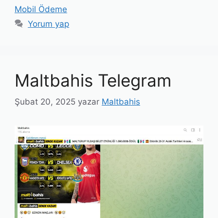
Mobil Ödeme
Yorum yap
Maltbahis Telegram
Şubat 20, 2025
yazar
Maltbahis